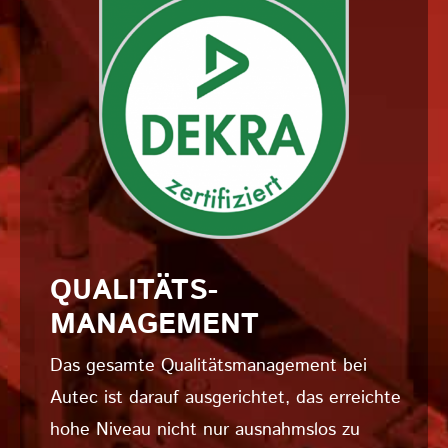
QUALITÄTS­
MANAGEMENT
Das gesamte Qualitätsmanagement bei
Autec ist darauf ausgerichtet, das erreichte
hohe Niveau nicht nur ausnahmslos zu