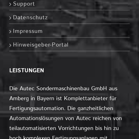
Support
Datenschutz
Impressum
Hinweisgeber-Portal
LEISTUNGEN
Die Autec Sondermaschinenbau GmbH aus
Amberg in Bayern ist Komplettanbieter für
Fertigungsautomation. Die ganzheitlichen
Automationslösungen von Autec reichen von
teilautomatisierten Vorrichtungen bis hin zu
hoch komplexen Fertigungsanlagen mit