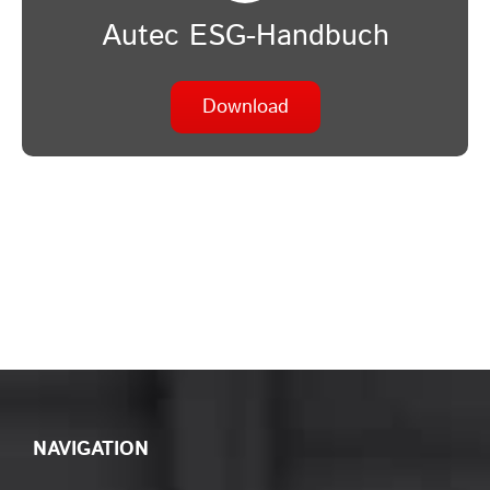
Autec ESG-Handbuch
Download
NAVIGATION