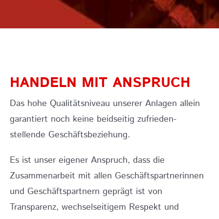
HANDELN MIT ANSPRUCH
Das hohe Qualitätsniveau unserer Anlagen allein
garantiert noch keine beidseitig zufrieden­
stellende Geschäftsbeziehung.
Es ist unser eigener Anspruch, dass die
Zusammenarbeit mit allen Geschäftspartnerinnen
und Geschäftspartnern geprägt ist von
Transparenz, wechselseitigem Respekt und