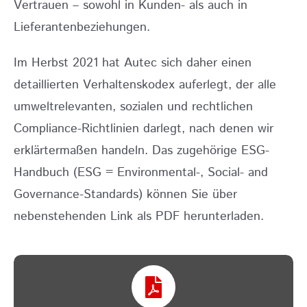
Vertrauen – sowohl in Kunden- als auch in
Lieferantenbeziehungen.
Im Herbst 2021 hat Autec sich daher einen
detaillierten Verhaltenskodex auferlegt, der alle
umweltrelevanten, sozialen und rechtlichen
Compliance-Richtlinien darlegt, nach denen wir
erklärtermaßen handeln. Das zugehörige ESG-
Handbuch (ESG = Environmental-, Social- and
Governance-Standards) können Sie über
nebenstehenden Link als PDF herunterladen.