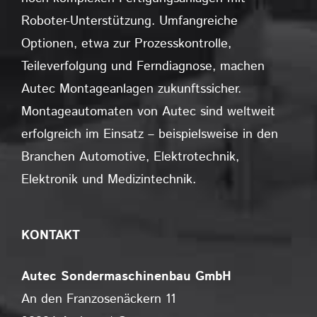
Roboter-Unterstützung. Umfangreiche
Optionen, etwa zur Prozesskontrolle,
Teileverfolgung und Ferndiagnose, machen
Autec Montageanlagen zukunftssicher.
Montageautomaten von Autec sind weltweit
erfolgreich im Einsatz – beispielsweise in den
Branchen Automotive, Elektrotechnik,
Elektronik und Medizintechnik.
KONTAKT
Autec Sondermaschinenbau GmbH
An den Franzosenäckern 11