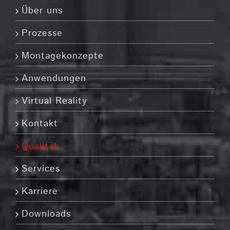
Über uns
Prozesse
Montagekonzepte
Anwendungen
Virtual Reality
Kontakt
Qualität
Services
Karriere
Downloads