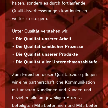
halten, sondern es durch fortlaufende
Qualitäts­ver­besserungen kontinuierlich
weiter zu steigern.
Unter Qualität verstehen wir:
• Die Qualität unserer Arbeit
• Die Qualität sämtlicher Prozesse
• Die Qualität unserer Produkte
• Die Qualität aller Unternehmensabläufe
Zum Erreichen dieser Qualitätsziele pflegen
wir eine partnerschaftliche Kommunikation
mit unseren Kundinnen und Kunden und
beziehen alle am jeweiligen Prozess
beteiligten Mit­arbeiterinnen und Mitarbeiter