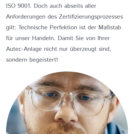
ISO 9001. Doch auch abseits aller
Anforderungen des Zertifizierungsprozesses
gilt: Technische Perfektion ist der Maßstab
für unser Handeln. Damit Sie von Ihrer
Autec-Anlage nicht nur überzeugt sind,
sondern begeistert!