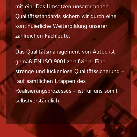
mit ein. Das Umsetzen unserer hohen
Qualitätsstandards sichern wir durch eine
kontinuierliche Weiterbildung unserer
zahlreichen Fachleute.
Das Qualitätsmanagement von Autec ist
gemäß EN ISO 9001 zertifiziert. Eine
strenge und lückenlose Qualitätssicherung –
auf sämtlichen Etappen des
Realisierungsprozesses – ist für uns somit
selbstverständlich.